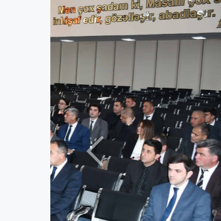
Previous