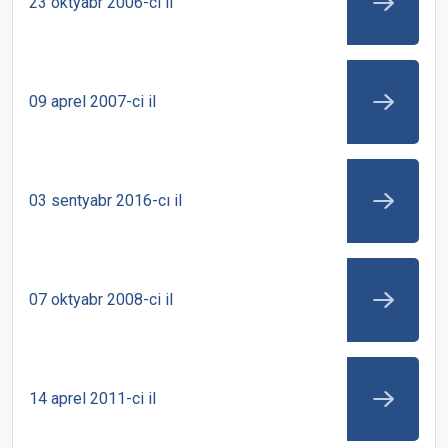
23 oktyabr 2006-cı il
09 aprel 2007-ci il
03 sentyabr 2016-cı il
07 oktyabr 2008-ci il
14 aprel 2011-ci il