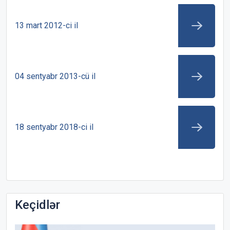
13 mart 2012-ci il
04 sentyabr 2013-cü il
18 sentyabr 2018-ci il
Keçidlər