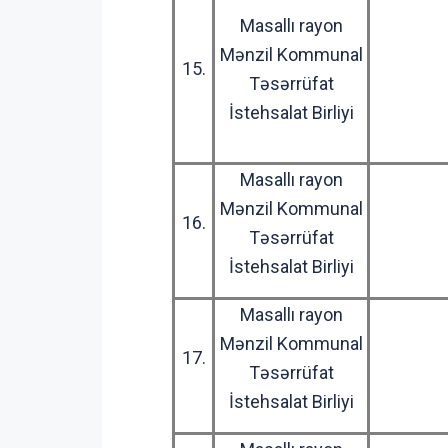
Masallı rayon
Mənzil Kommunal
15.
Təsərrüfat
İstehsalat Birliyi
Masallı rayon
Mənzil Kommunal
16.
Təsərrüfat
İstehsalat Birliyi
Masallı rayon
Mənzil Kommunal
17.
Təsərrüfat
İstehsalat Birliyi