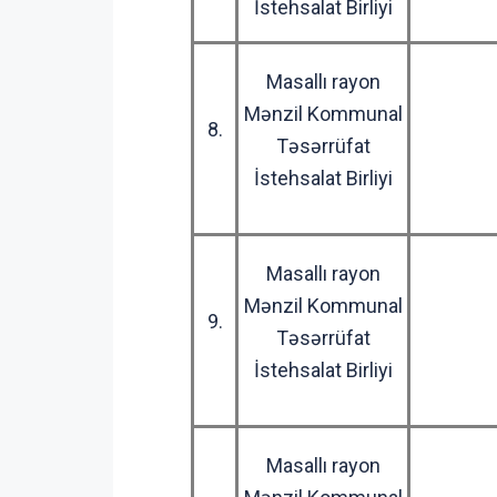
İstehsalat Birliyi
Masallı rayon
Mənzil Kommunal
8.
Təsərrüfat
İstehsalat Birliyi
Masallı rayon
Mənzil Kommunal
9.
Təsərrüfat
İstehsalat Birliyi
Masallı rayon