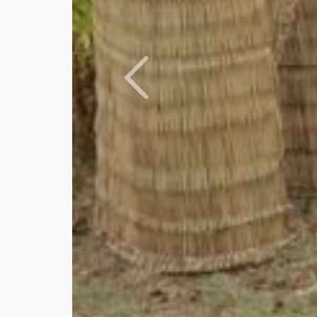
Previous