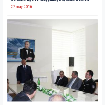
27 may 2016