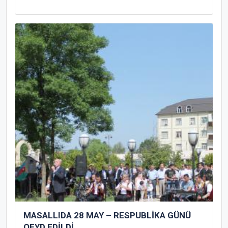
MASALLIDA 28 MAY – RESPUBLİKA GÜNÜ
QEYD EDİLDİ