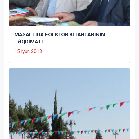
MASALLIDA FOLKLOR KİTABLARININ
TƏQDİMATI
15 iyun 2013