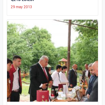
29 may 2013