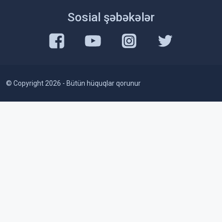
Sosial şəbəkələr
© Copyright 2026 - Bütün hüquqlar qorunur